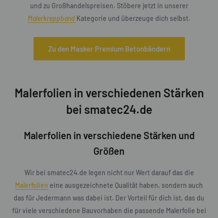
und zu Großhandelspreisen. Stöbere jetzt in unserer
Malerkreppband
Kategorie und überzeuge dich selbst.
Zu den Masker Premium Betonbändern
Malerfolien in verschiedenen Stärken
bei smatec24.de
Malerfolien in verschiedene Stärken und
Größen
Wir bei smatec24.de legen nicht nur Wert darauf das die
Malerfolien
eine ausgezeichnete Qualität haben, sondern auch
das für Jedermann was dabei ist. Der Vorteil für dich ist, das du
für viele verschiedene Bauvorhaben die passende Malerfolie bei