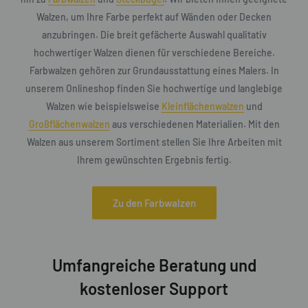
Walzen, um Ihre Farbe perfekt auf Wänden oder Decken
anzubringen. Die breit gefächerte Auswahl qualitativ
hochwertiger Walzen dienen für verschiedene Bereiche.
Farbwalzen gehören zur Grundausstattung eines Malers. In
unserem Onlineshop finden Sie hochwertige und langlebige
Walzen wie beispielsweise
Kleinflächenwalzen
und
Großflächenwalzen
aus verschiedenen Materialien. Mit den
Walzen aus unserem Sortiment stellen Sie Ihre Arbeiten mit
Ihrem gewünschten Ergebnis fertig.
Zu den Farbwalzen
Umfangreiche Beratung und
kostenloser Support