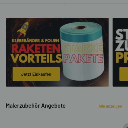
Jetzt Einkaufen
Malerzubehör Angebote
Alle anzeigen