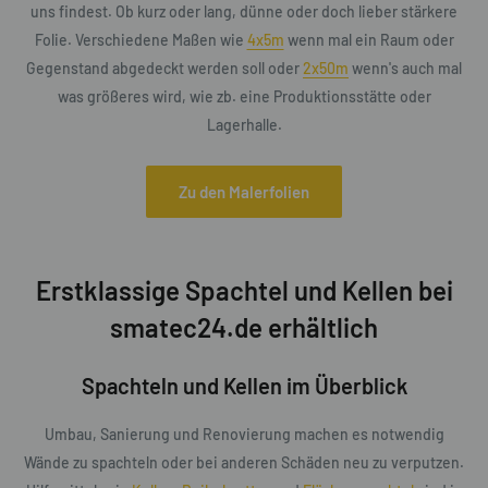
uns findest. Ob kurz oder lang, dünne oder doch lieber stärkere
Folie. Verschiedene Maßen wie
4x5m
wenn mal ein Raum oder
Gegenstand abgedeckt werden soll oder
2x50m
wenn's auch mal
was größeres wird, wie zb. eine Produktionsstätte oder
Lagerhalle.
Zu den Malerfolien
Erstklassige Spachtel und Kellen bei
smatec24.de erhältlich
Spachteln und Kellen im Überblick
Umbau, Sanierung und Renovierung machen es notwendig
Wände zu spachteln oder bei anderen Schäden neu zu verputzen.