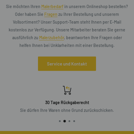
Sie möchten Ihren
Malerbedarf
in unserem Onlineshop bestellen?
Oder haben Sie
Fragen
zu Ihrer Bestellung und unserem
Vollsortiment? Unser Support-Team steht Ihnen per E-Mail
kostenlos zur Verfügung. Unsere Mitarbeiter beraten Sie gerne
ausführlich zu
Malerzubehör
, beantworten Ihre Fragen oder
helfen Ihnen bei Unklarheiten mit einer Bestellung.
Service und Kontakt
30 Tage Rückgaberecht
Sie dürfen Ihre Waren ohne Grund zurückschicken.