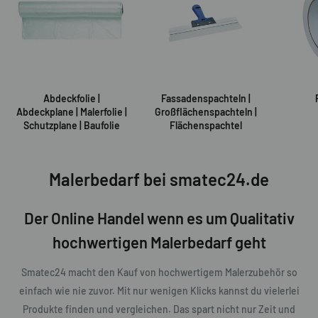
Abdeckfolie |
Fassadenspachteln |
Abdeckplane | Malerfolie |
Großflächenspachteln |
Schutzplane | Baufolie
Flächenspachtel
Malerbedarf bei smatec24.de
Der Online Handel wenn es um Qualitativ
hochwertigen Malerbedarf geht
Smatec24 macht den Kauf von hochwertigem Malerzubehör so
einfach wie nie zuvor. Mit nur wenigen Klicks kannst du vielerlei
Produkte finden und vergleichen. Das spart nicht nur Zeit und