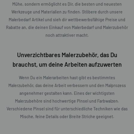
Mühe, sondern ermöglicht es Dir, die besten und neuesten
Werkzeuge und Materialien zu finden. Stöbere durch unsere
Malerbedarf Artikel und sieh dir wettbewerbsfähige Preise und
Rabatte an, die deinen Einkauf von Malerbedarf und Malerzubehör
noch attraktiver macht.
Unverzichtbares Malerzubehör, das Du
brauchst, um deine Arbeiten aufzuwerten
Wenn Du ein Malerarbeiten hast gibt es bestimmtes
Malerzubehör, das deine Arbeit verbessern und den Malprozess
angenehmer gestalten kann. Eines der wichtigsten
Malerzubehöre sind hochwertige Pinsel und Farbwalzen.
Verschiedene Pinsel sind für unterschiedliche Techniken wie das
Mische, feine Details oder Breite Striche geeignet.